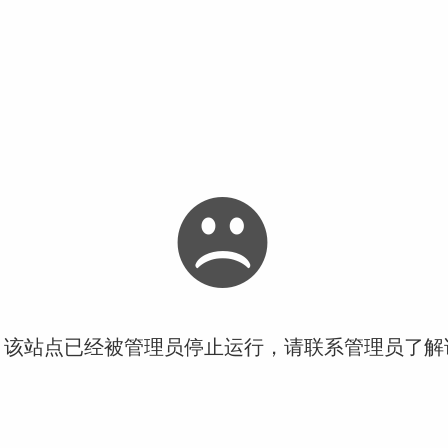
！该站点已经被管理员停止运行，请联系管理员了解